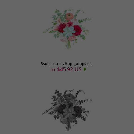
Букет на выбор флориста
$45.92 US
от