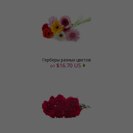
Герберы разных цветов
$16.70 US
от