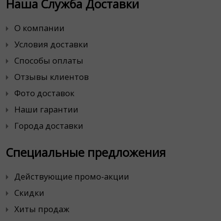
Наша Служба Доставки
О компании
Условия доставки
Способы оплаты
Отзывы клиентов
Фото доставок
Наши гарантии
Города доставки
Специальные предложения
Действующие промо-акции
Скидки
Хиты продаж