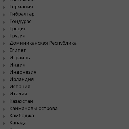
Германия
Гибралтар
Гондурас
Греция
Грузия
Доминиканская Республика
Египет
Израиль
Индия
Индонезия
Ирландия
Испания
Италия
Казахстан
Каймановы острова
Камбоджа
Канада