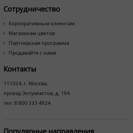
Сотрудничество
Корпоративным клиентам
Магазинам цветов
Партнерская программа
Продавайте с нами
Контакты
111024, г. Москва,
проезд Энтузиастов, д. 19А
тел. 8 800 333 4924
Популярные направления