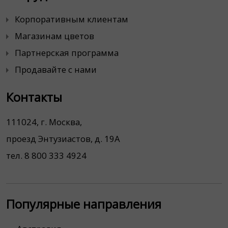
Корпоративным клиентам
Магазинам цветов
Партнерская программа
Продавайте с нами
Контакты
111024, г. Москва,
проезд Энтузиастов, д. 19А
тел. 8 800 333 4924
Популярные направления