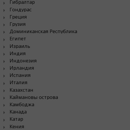
Гибралтар
Гондурас
Греция
Грузия
Доминиканская Республика
Египет
Израиль
Индия
Индонезия
Ирландия
Испания
Италия
Казахстан
Каймановы острова
Камбоджа
Канада
Катар
Кения