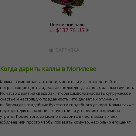
Цветочный вальс
$137.76 US
от
ЗАГРУЗКА
Когда дарить каллы в Могилеве
Каллы – символ элегантности, чистоты и изысканности. Эти
потрясающие цветы идеально подходят для самых разных случаев.
Их часто дарят на свадьбах, чтобы символизировать супружеское
счастье и настоящую преданность, что делает их отличным
выбором для свадебных букетов и свадебного декора. Каллы также
подходят для выражения сочувствия и утешения во времена
утраты. Кроме того, их можно подарить в честь важных вех,
юбилеев или просто чтобы показать кому-то, насколько его ценят.