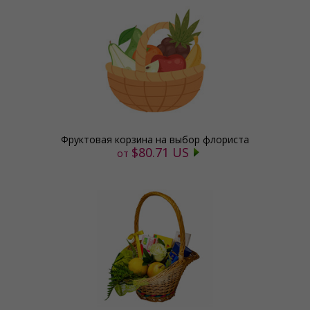
Фруктовая корзина на выбор флориста
$80.71 US
от