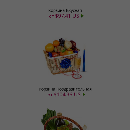
Корзина Вкусная
$97.41 US
от
Корзина Поздравительная
$104.36 US
от