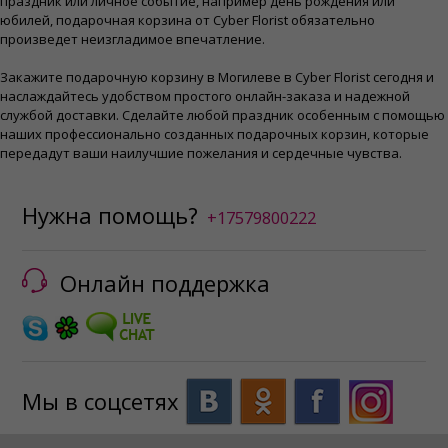
праздник или личное событие, например день рождения или
юбилей, подарочная корзина от Cyber ​​Florist обязательно
произведет неизгладимое впечатление.
Закажите подарочную корзину в Могилеве в Cyber ​​Florist сегодня и
наслаждайтесь удобством простого онлайн-заказа и надежной
службой доставки. Сделайте любой праздник особенным с помощью
наших профессионально созданных подарочных корзин, которые
передадут ваши наилучшие пожелания и сердечные чувства.
Нужна помощь?
+17579800222
Онлайн поддержка
Мы в соцсетях