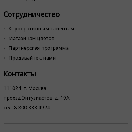
Сотрудничество
Корпоративным клиентам
Магазинам цветов
Партнерская программа
Продавайте с нами
Контакты
111024, г. Москва,
проезд Энтузиастов, д. 19А
тел. 8 800 333 4924