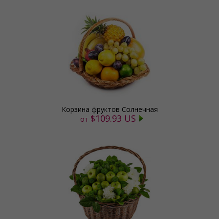
Корзина фруктов Солнечная
$109.93 US
от