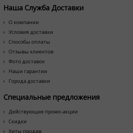
Наша Служба Доставки
О компании
Условия доставки
Способы оплаты
Отзывы клиентов
Фото доставок
Наши гарантии
Города доставки
Специальные предложения
Действующие промо-акции
Скидки
Хиты продаж