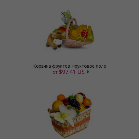
Корзина фруктов Фруктовое поле
$97.41 US
от