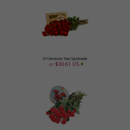
Отличное Настроение
$30.61 US
от