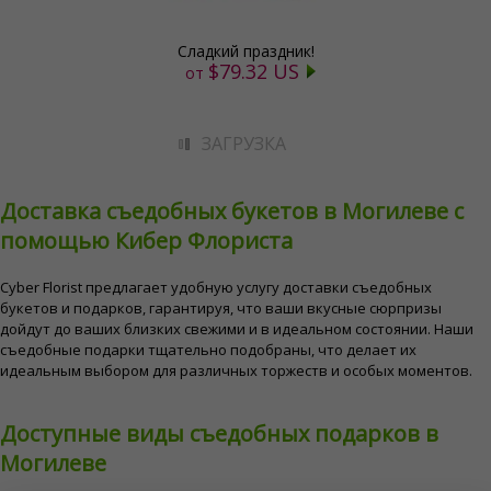
Сладкий праздник!
$79.32 US
от
ЗАГРУЗКА
Доставка съедобных букетов в Могилеве с
помощью Кибер Флориста
Cyber ​​Florist предлагает удобную услугу доставки съедобных
букетов и подарков, гарантируя, что ваши вкусные сюрпризы
дойдут до ваших близких свежими и в идеальном состоянии. Наши
съедобные подарки тщательно подобраны, что делает их
идеальным выбором для различных торжеств и особых моментов.
Доступные виды съедобных подарков в
Могилеве