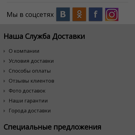
Мы в соцсетях
Наша Служба Доставки
О компании
Условия доставки
Способы оплаты
Отзывы клиентов
Фото доставок
Наши гарантии
Города доставки
Специальные предложения