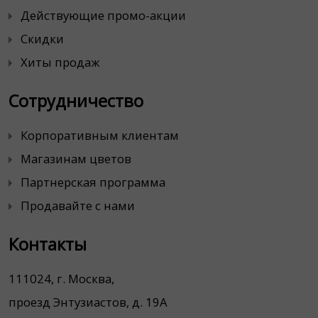
Действующие промо-акции
Скидки
Хиты продаж
Сотрудничество
Корпоративным клиентам
Магазинам цветов
Партнерская программа
Продавайте с нами
Контакты
111024, г. Москва,
проезд Энтузиастов, д. 19А