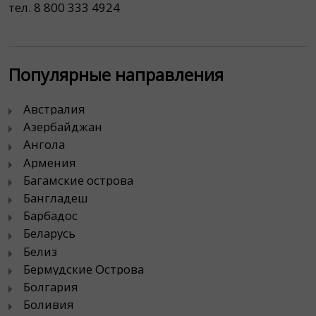
тел. 8 800 333 4924
Популярные направления
Австралия
Азербайджан
Ангола
Армения
Багамские острова
Бангладеш
Барбадос
Беларусь
Белиз
Бермудские Острова
Болгария
Боливия