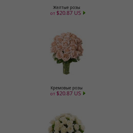
Желтые розы
$20.87 US
от
Кремовые розы
$20.87 US
от