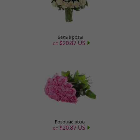
Белые розы
$20.87 US
от
Розовые розы
$20.87 US
от