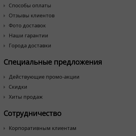
Способы оплаты
Отзывы клиентов
Фото доставок
Наши гарантии
Города доставки
Специальные предложения
Действующие промо-акции
Скидки
Хиты продаж
Сотрудничество
Корпоративным клиентам