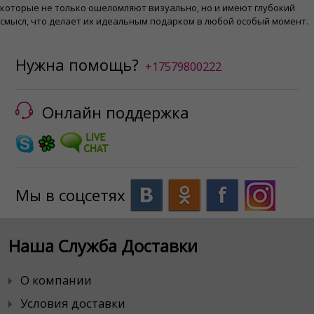
которые не только ошеломляют визуально, но и имеют глубокий
смысл, что делает их идеальным подарком в любой особый момент.
Нужна помощь?
+17579800222
Онлайн поддержка
Мы в соцсетях
Наша Служба Доставки
О компании
Условия доставки