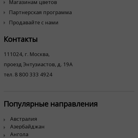
Магазинам цветов
Партнерская программа
Продавайте с нами
Контакты
111024, г. Москва,
проезд Энтузиастов, д. 19А
тел. 8 800 333 4924
Популярные направления
Австралия
Азербайджан
Ангола